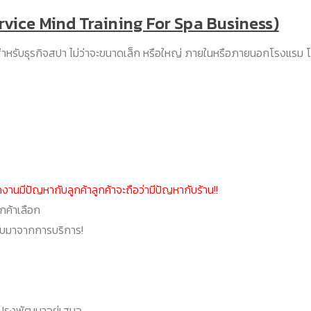
rvice Mind Training For Spa Business)
หรับธุรกิจสปา ไม่ว่าจะขนาดเล็ก หรือใหญ่ ภายในหรือภายนอกโรงแรม 
านมีปัญหากับลูกค้าลูกค้าจะถือว่ามีปัญหากับร้าน!!
ลูกค้าเลือก
ับมาจากการบริการ!
ปรุงพัฒนาอยู่เสมอ