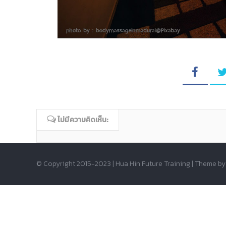
ไม่มีความคิดเห็น:
© Copyright 2015-2023 | Hua Hin Future Training | Theme b