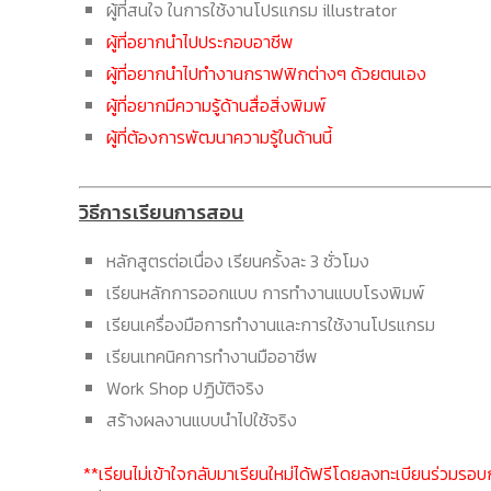
ผู้ที่สนใจ ในการใช้งานโปรแกรม illustrator
ผู้ที่อยากนำไปประกอบอาชีพ
ผู้ที่อยากนำไปทำงานกราฟฟิกต่างๆ ด้วยตนเอง
ผู้ที่อยากมีความรู้ด้านสื่อสิ่งพิมพ์
ผู้ที่ต้องการพัฒนาความรู้ในด้านนี้
วิธีการเรียนการสอน
หลักสูตรต่อเนื่อง เรียนครั้งละ 3 ชั่วโมง
เรียนหลักการออกแบบ การทำงานแบบโรงพิมพ์
เรียนเครื่องมือการทำงานและการใช้งานโปรแกรม
เรียนเทคนิคการทำงานมืออาชีพ
Work Shop ปฏิบัติจริง
สร้างผลงานแบบนำไปใช้จริง
**เรียนไม่เข้าใจกลับมาเรียนใหม่ได้ฟรีโดยลงทะเบียนร่วมรอบกั