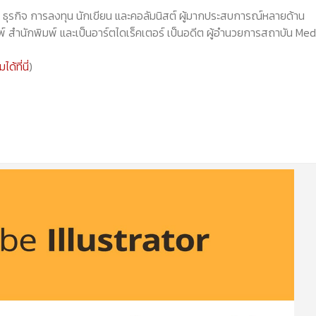
ธุรกิจ การลงทุน นักเขียน และคอลัมนิสต์ ผู้มากประสบการณ์หลายด้าน
์ สำนักพิมพ์ และเป็นอาร์ตไดเร็คเตอร์ เป็นอดีต ผู้อำนวยการสถาบัน Med
้ที่นี่
)