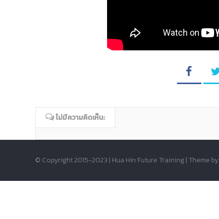
ไม่มีความคิดเห็น:
© Copyright 2015-2023 | Hua Hin Future Training | Theme b