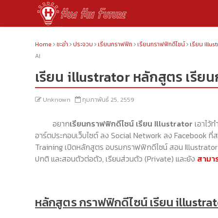
Home
ชะอำ
ประจวบ
เรียนกราฟฟิก
เรียนกราฟฟิกดีไซน์
เรียน illus
AI
เรียน illustrator หลักสูตร เรียน
Unknown
กุมภาพันธ์ 25, 2559
อยาก
เรียนกราฟฟิกดีไซน์ เรียน Illustrator
เอาไว้ท
อาร์ตประกอบเว็บไซต์ ลง Social Network ลง Facebook ที่สม
Training เปิดหลักสูตร อบรมกราฟฟิกดีไซน์ สอน Illustrator แ
ปกติ และสอนตัวต่อตัว, เรียนส่วนตัว (Private) และยัง
สามาร
หลักสูตร กราฟฟิกดีไซน์ เรียน illustrat