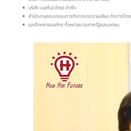
บริษัท เนสท์เล่ (ไทย) จำกัด
สำนักงานคณะกรรมการกิจการกระจายเสียง กิจการโทรทั
และอีกหลายองค์กร ทั้งหน่วยงานภาครัฐและเอกชน