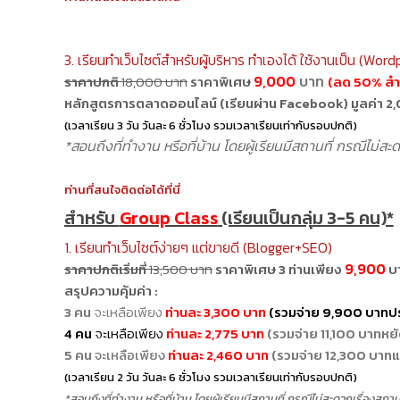
3. เรียนทำเว็บไซต์สำหรับผู้บริหาร ทำเองได้ ใช้งานเป็น
(Wordp
9,000
บาท
ราคาปกติ
18,000 บาท
ราคาพิเศษ
(ลด 50% สำหรั
หลักสูตรการตลาดออนไลน์ (เรียนผ่าน Facebook) มูลค่า 
(เวลาเรียน 3 วัน วันละ 6 ชั่วโมง
รวมเวลาเรียนเท่ากับรอบปกติ
)
*สอนถึงที่ทำงาน หรือที่บ้าน โดยผู้เรียนมีสถานที่ กรณีไม่สะด
ท่านที่สนใจติดต่อได้ที่นี่
สำหรับ
Group Class
(เรียนเป็นกลุ่ม 3-5 คน)*
1. เรียนทำเว็บไซต์ง่ายๆ แต่ขายดี (Blogger+SEO)
9,900
ราคาปกติเริ่มที่
13,500 บาท
ราคาพิเศษ 3 ท่านเพียง
บา
สรุปความคุ้มค่า :
3 คน
จะเหลือเพียง
ท่านละ 3,300 บาท
(รวมจ่าย 9,900 บาทปร
4 คน
จะเหลือเพียง
ท่านละ 2,775 บาท
(รวมจ่าย 11,100 บาทหยั
5 คน
จะเหลือเพียง
ท่านละ 2,460 บาท
(รวมจ่าย 12,300 บาทแ
(เวลาเรียน 2 วัน วันละ 6 ชั่วโมง รวมเวลาเรียนเท่ากับรอบปกติ)
*สอนถึงที่ทำงาน หรือที่บ้าน โดยผู้เรียนมีสถานที่ กรณีไม่สะดวกเรื่องสถานท