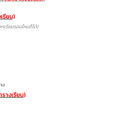
เรียน)
อกเรียนรอบไหนก็ได้)
่าง
ารางเรียน)