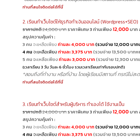
ท่านที่สนใจติดต่อได้ที่นี่
2. เรียนทำเว็บไซต์ให้ธุรกิจทำเงินออนไลน์ (Wordpress+SEO)
12,000
ราคาปกติ
24,000 บาท
ราคาพิเศษ 3 ท่านเพียง
บาท
สรุปความคุ้มค่า :
3 คน
จะเหลือเพียง
ท่านละ 4,000 บาท
(รวมจ่าย 12,000 บาทป
4 คน
จะเหลือเพียง
ท่านละ 3,375 บาท
(รวมจ่าย 13,500 บาทหย
5 คน
จะเหลือเพียง
ท่านละ 3,000 บาท
(รวมจ่าย 12,300 บาทแ
(เวลาเรียน 3 วัน วันละ 6 ชั่วโมง
รวมเวลาเรียนเท่ากับรอบปกติ
)
*สอนถึงที่ทำงาน หรือที่บ้าน โดยผู้เรียนมีสถานที่ กรณีไม่สะด
ท่านที่สนใจติดต่อได้ที่นี่
3. เรียนทำเว็บไซต์สำหรับผู้บริหาร ทำเองได้ ใช้งานเป็น
12,000
ราคาปกติ
24,000 บาท
ราคาพิเศษ 3 ท่านเพียง
บาท
สรุปความคุ้มค่า :
3 คน
จะเหลือเพียง
ท่านละ 4,000 บาท
(รวมจ่าย 12,000 บาทป
4 คน
จะเหลือเพียง
ท่านละ 3,375 บาท
(รวมจ่าย 13,500 บาทหย