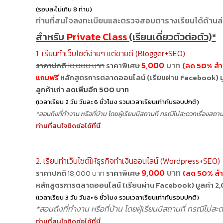
(รอบละไม่เกิน 8 ท่าน)
ท่านที่สนใจลงทะเบียนและตรวจสอบตารางเรียนได้ด้านล
สำหรับ
Private
Class
(เรียนเดี่ยวตัวต่อตัว)*
1. เรียนทำเว็บไซต์ง่ายๆ แต่ขายดี (Blogger+SEO)
5,000
บาท
ราคาปกติ
10,000 บาท
ราคาพิเศษ
(ลด 50% สำหรั
แถมฟรี
หลักสูตรการตลาดออนไลน์ (เรียนผ่าน Facebook) ม
ลูกค้าเก่า ลดเพิ่มอีก 500 บาท
(เวลาเรียน 2 วัน วันละ 6 ชั่วโมง รวมเวลาเรียนเท่ากับรอบปกติ)
*สอนถึงที่ทำงาน หรือที่บ้าน โดยผู้เรียนมีสถานที่ กรณีไม่สะดวกเรื่องสถานท
ท่านที่สนใจติดต่อได้ที่นี่
2. เรียนทำเว็บไซต์ให้ธุรกิจทำเงินออนไลน์ (Wordpress+SEO)
9,000
บาท
ราคาปกติ
18,000 บาท
ราคาพิเศษ
(ลด 50% สำหรั
หลักสูตรการตลาดออนไลน์ (เรียนผ่าน Facebook) มูลค่า 
(เวลาเรียน 3 วัน วันละ 6 ชั่วโมง
รวมเวลาเรียนเท่ากับรอบปกติ
)
*สอนถึงที่ทำงาน หรือที่บ้าน โดยผู้เรียนมีสถานที่ กรณีไม่สะด
ท่านที่สนใจติดต่อได้ที่นี่