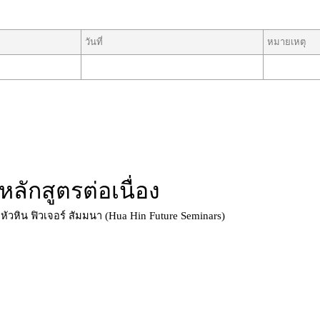
วันที่
หมายเหตุ