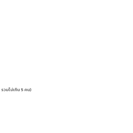
ท
รวมไม่เกิน 5 คน)