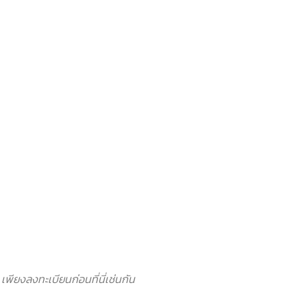
เพียงลงทะเบียนก่อนที่นี่เช่นกัน