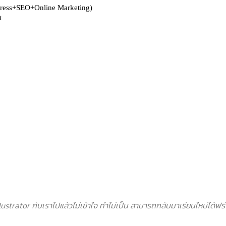
ustrator กับเราไปแล้วไม่เข้าใจ ทำไม่เป็น สามารถกลับมาเรียนใหม่ได้ฟรี 