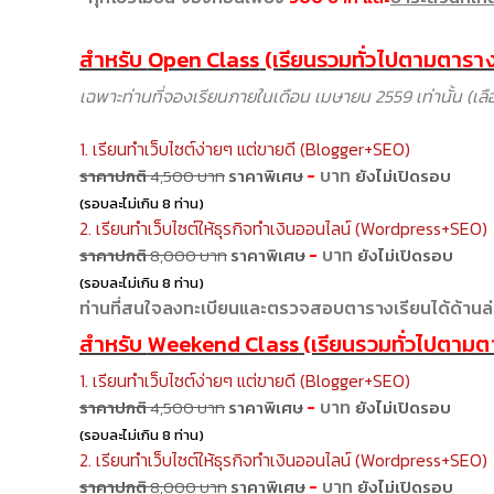
สำหรับ
Open Class
(เรียนรวมทั่วไปตามตาราง
เฉพาะท่านที่จองเรียนภายในเดือน เมษายน 2559 เท่านั้น (เลื
1. เรียนทำเว็บไซต์ง่ายๆ แต่ขายดี (Blogger+SEO)
-
บาท
ราคาปกติ
4,500 บาท
ราคาพิเศษ
ยังไม่เปิดรอบ
(รอบละไม่เกิน 8 ท่าน)
2. เรียนทำเว็บไซต์ให้ธุรกิจทำเงินออนไลน์ (Wordpress+SEO)
-
บาท
ราคาปกติ
8,000 บาท
ราคาพิเศษ
ยังไม่เปิดรอบ
(รอบละไม่เกิน 8 ท่าน)
ท่านที่สนใจลงทะเบียนและตรวจสอบตารางเรียนได้ด้านล
สำหรับ
Weekend Class
(เรียนรวมทั่วไปตามต
1. เรียนทำเว็บไซต์ง่ายๆ แต่ขายดี (Blogger+SEO)
-
บาท
ราคาปกติ
4,500 บาท
ราคาพิเศษ
ยังไม่เปิดรอบ
(รอบละไม่เกิน 8 ท่าน)
2. เรียนทำเว็บไซต์ให้ธุรกิจทำเงินออนไลน์ (Wordpress+SEO)
-
บาท
ราคาปกติ
8,000 บาท
ราคาพิเศษ
ยังไม่เปิดรอบ